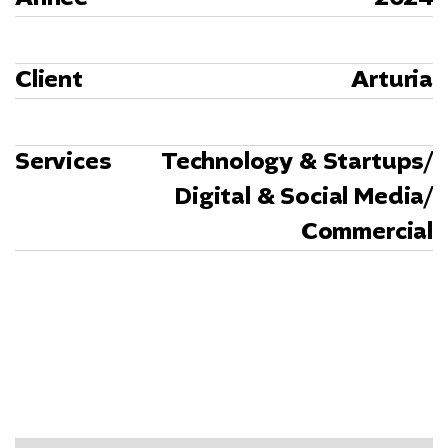
Client
Arturia
Services
Technology & Startups
/
Digital & Social Media
/
Commercial