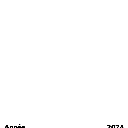
Année
2024