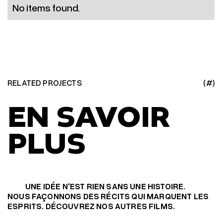
No items found.
RELATED PROJECTS
(#)
EN SAVOIR
PLUS
UNE IDÉE N'EST RIEN SANS UNE HISTOIRE.
NOUS FAÇONNONS DES RÉCITS QUI MARQUENT LES
ESPRITS. DÉCOUVREZ NOS AUTRES FILMS.