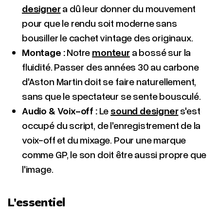
designer
a dû leur donner du mouvement
pour que le rendu soit moderne sans
bousiller le cachet vintage des originaux.
Montage :
Notre
monteur
a bossé sur la
fluidité. Passer des années 30 au carbone
d'Aston Martin doit se faire naturellement,
sans que le spectateur se sente bousculé.
Audio & Voix-off :
Le
sound designer
s'est
occupé du script, de l'enregistrement de la
voix-off et du mixage. Pour une marque
comme GP, le son doit être aussi propre que
l'image.
L'essentiel