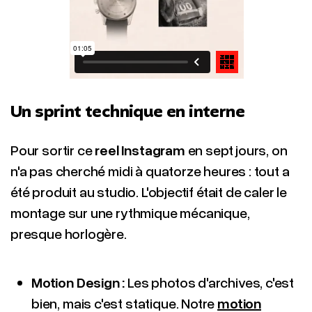
Un sprint technique en interne
Pour sortir ce
reel Instagram
en sept jours, on
n'a pas cherché midi à quatorze heures : tout a
été produit au studio. L'objectif était de caler le
montage sur une rythmique mécanique,
presque horlogère.
Motion Design :
Les photos d'archives, c'est
bien, mais c'est statique. Notre
motion