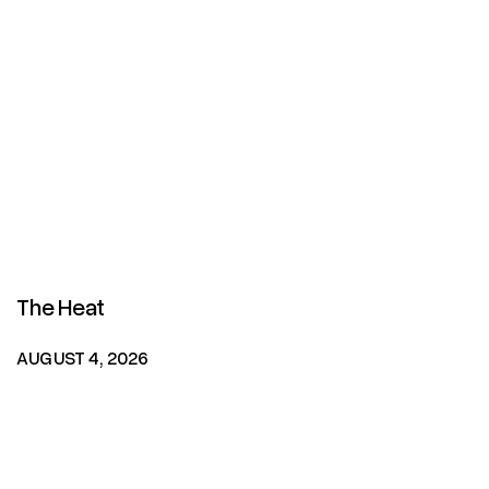
The Heat
AUGUST 4, 2026