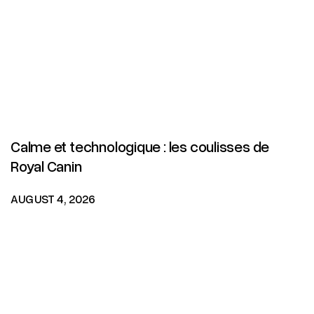
Calme et technologique : les coulisses de
Royal Canin
AUGUST 4, 2026