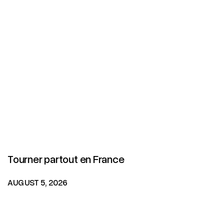
Tourner partout en France
AUGUST 5, 2026