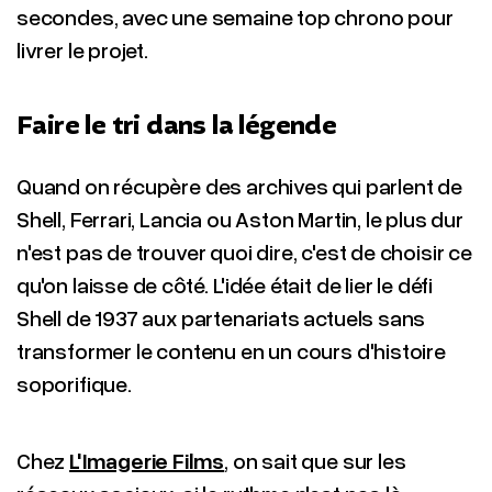
secondes, avec une semaine top chrono pour
livrer le projet.
Faire le tri dans la légende
Quand on récupère des archives qui parlent de
Shell, Ferrari, Lancia ou Aston Martin, le plus dur
n'est pas de trouver quoi dire, c'est de choisir ce
qu'on laisse de côté. L'idée était de lier le défi
Shell de 1937 aux partenariats actuels sans
transformer le contenu en un cours d'histoire
soporifique.
Chez
L'Imagerie Films
, on sait que sur les