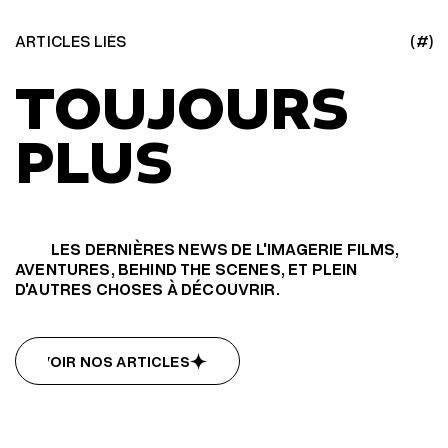
ARTICLES LIÉS
(#)
TOUJOURS
PLUS
LES DERNIÈRES NEWS DE L'IMAGERIE FILMS,
AVENTURES, BEHIND THE SCENES, ET PLEIN
D'AUTRES CHOSES À DÉCOUVRIR.
VOIR NOS ARTICLES
VOIR NOS ARTICLES