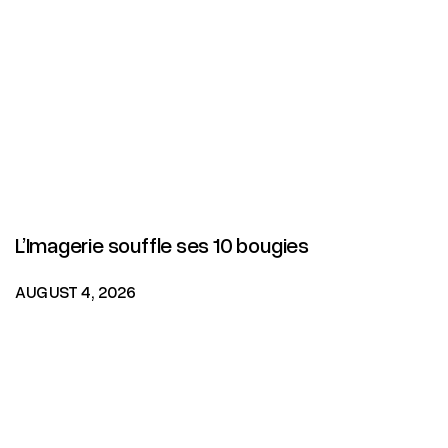
L’Imagerie souffle ses 10 bougies
AUGUST 4, 2026