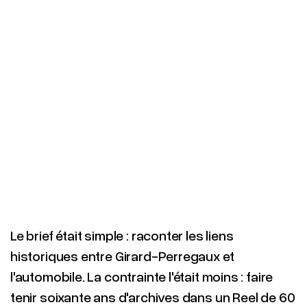
Le brief était simple : raconter les liens
historiques entre Girard-Perregaux et
l'automobile. La contrainte l'était moins : faire
tenir soixante ans d'archives dans un Reel de 60