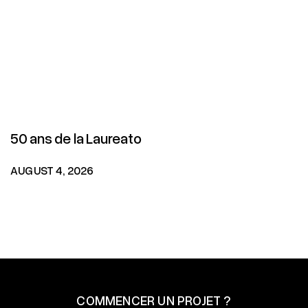
50 ans de la Laureato
AUGUST 4, 2026
COMMENCER UN PROJET ?