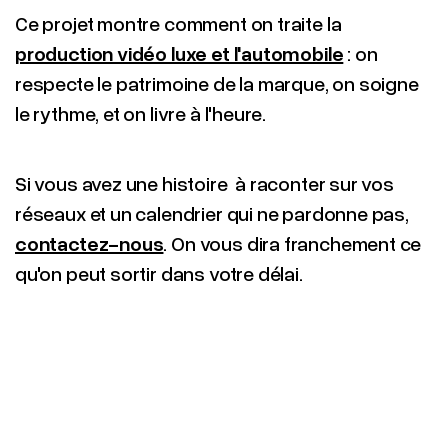
Ce projet montre comment on traite la
production vidéo luxe et l'automobile
: on
respecte le patrimoine de la marque, on soigne
le rythme, et on livre à l'heure.
Si vous avez une histoire à raconter sur vos
réseaux et un calendrier qui ne pardonne pas,
contactez-nous
. On vous dira franchement ce
qu'on peut sortir dans votre délai.